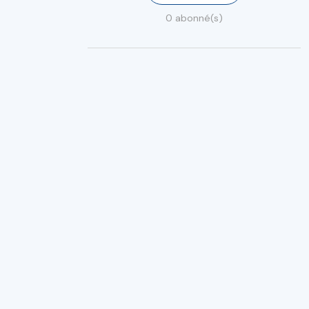
0 abonné(s)