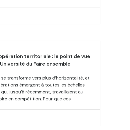
pération territoriale : le point de vue
 Université du Faire ensemble
e se transforme vers plus d’horizontalité, et
érations émergent à toutes les échelles,
qui, jusqu’à récemment, travaillaient au
 pire en compétition. Pour que ces