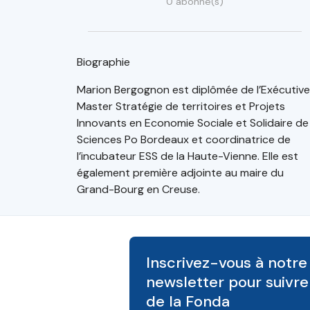
0 abonné(s)
Biographie
Marion Bergognon est diplômée de l’Exécutive
Master Stratégie de territoires et Projets
Innovants en Economie Sociale et Solidaire de
Sciences Po Bordeaux et coordinatrice de
l’incubateur ESS de la Haute-Vienne. Elle est
également première adjointe au maire du
Grand-Bourg en Creuse.
Inscrivez-vous à notre
newsletter pour suivre 
de la Fonda