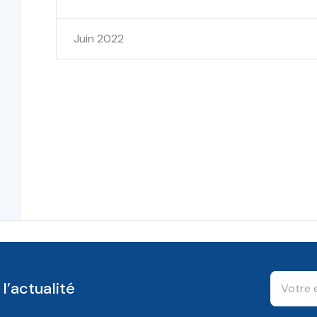
Juin 2022
l’actualité