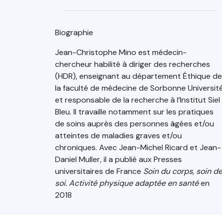
Biographie
Jean-Christophe Mino est médecin-
chercheur habilité à diriger des recherches
(HDR), enseignant au département Éthique de
la faculté de médecine de Sorbonne Universit
et responsable de la recherche à l’Institut Siel
Bleu. Il travaille notamment sur les pratiques
de soins auprès des personnes âgées et/ou
atteintes de maladies graves et/ou
chroniques. Avec Jean-Michel Ricard et Jean-
Daniel Muller, il a publié aux Presses
universitaires de France
Soin du corps, soin d
soi. Activité physique adaptée en santé
en
2018