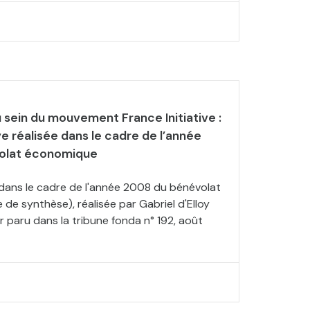
 sein du mouvement France Initiative :
ve réalisée dans le cadre de l’année
olat économique
 dans le cadre de l'année 2008 du bénévolat
de synthèse), réalisée par Gabriel d'Elloy
r paru dans la tribune fonda n° 192, août