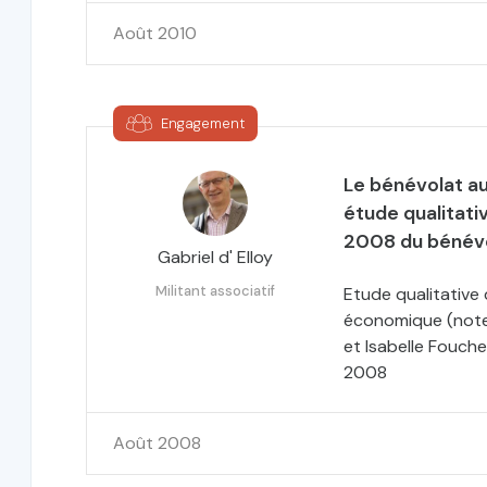
Août 2010
Engagement
Le bénévolat au
étude qualitati
2008 du bénév
Gabriel d' Elloy
Militant associatif
Etude qualitative
économique (note 
et Isabelle Fouche
2008
Août 2008