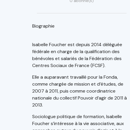
0 abonné(s)
Biographie
Isabelle Foucher est depuis 2014 déléguée
fédérale en charge de la qualification des
bénévoles et salariés de la Fédération des
Centres Sociaux de France (FCSF).
Elle a auparavant travaillé pour la Fonda,
comme chargée de mission et d’études, de
2007 à 2011, puis comme coordinatrice
nationale du collectif Pouvoir d’agir de 2011 à
2013.
Sociologue politique de formation, Isabelle
Foucher s’intéresse à la vie associative, aux