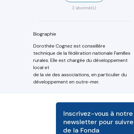
2 abonné(s)
Biographie
Dorothée Cognez est conseillère
technique de la fédération nationale Familles
rurales. Elle est chargée du développement
local et
de la vie des associations, en particulier du
développement en outre-mer.
Inscrivez-vous à notre
newsletter pour suivre 
de la Fonda