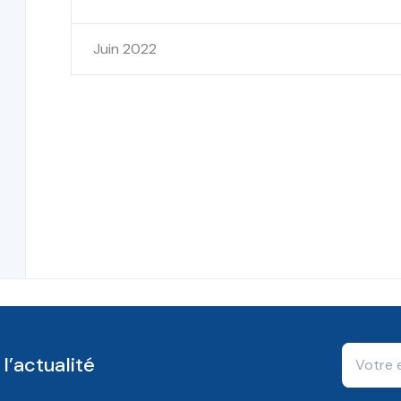
Juin 2022
l’actualité