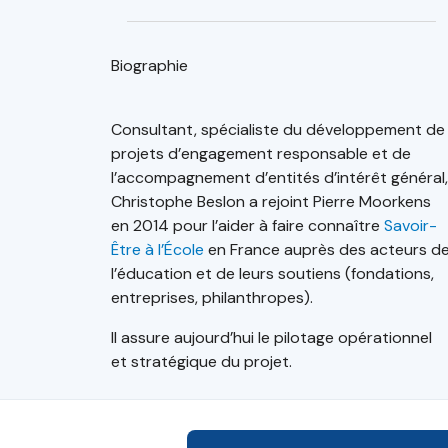
Biographie
Consultant, spécialiste du développement de
projets d’engagement responsable et de
l’accompagnement d’entités d’intérêt général,
Christophe Beslon a rejoint Pierre Moorkens
en 2014 pour l’aider à faire connaître
Savoir-
Être à l’École
en France auprès des acteurs d
l’éducation et de leurs soutiens (fondations,
entreprises, philanthropes).
Il assure aujourd’hui le pilotage opérationnel
et stratégique du projet.