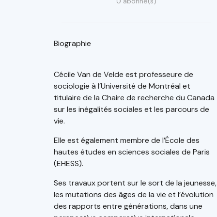
0 abonné(s)
Biographie
Cécile Van de Velde est professeure de
sociologie à l’Université de Montréal et
titulaire de la Chaire de recherche du Canada
sur les inégalités sociales et les parcours de
vie.
Elle est également membre de l’École des
hautes études en sciences sociales de Paris
(EHESS).
Ses travaux portent sur le sort de la jeunesse,
les mutations des âges de la vie et l’évolution
des rapports entre générations, dans une