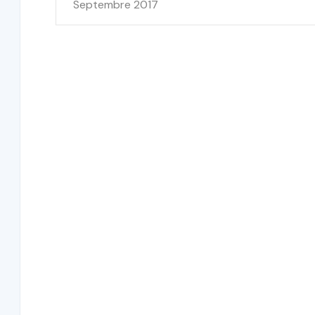
Septembre 2017