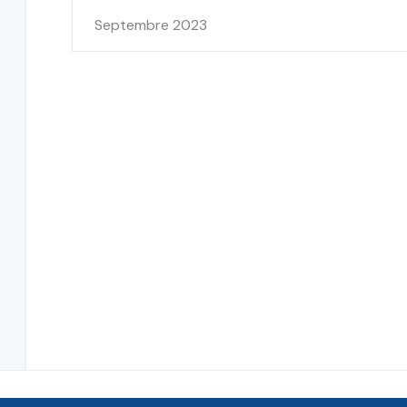
Septembre 2023
.