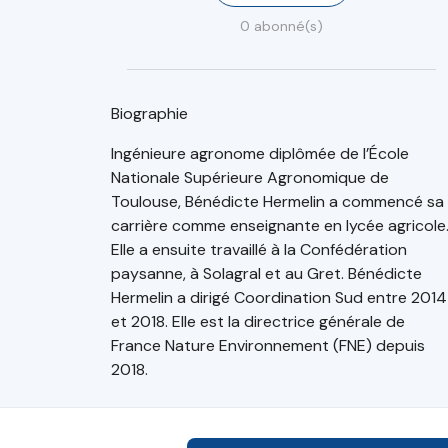
0 abonné(s)
Biographie
Ingénieure agronome diplômée de l’École
Nationale Supérieure Agronomique de
Toulouse, Bénédicte Hermelin a commencé sa
carrière comme enseignante en lycée agricole
Elle a ensuite travaillé à la Confédération
paysanne, à Solagral et au Gret. Bénédicte
Hermelin a dirigé Coordination Sud entre 2014
et 2018. Elle est la directrice générale de
France Nature Environnement (FNE) depuis
2018.