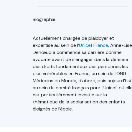
Biographie
Actuellement chargée de plaidoyer et
expertise au sein de l’
Unicef France
, Anne-Lise
Denœud a commencé sa carrière comme
avocate avant de s’engager dans la défense
des droits fondamentaux des personnes les
plus vulnérables en France, au sein de l’ONG
Médecins du Monde, d’abord, puis aujourd’hui
au sein du comité français pour l’Unicef, où ell
est particulièrement investie sur la
thématique de la scolarisation des enfants
éloignés de l’école.