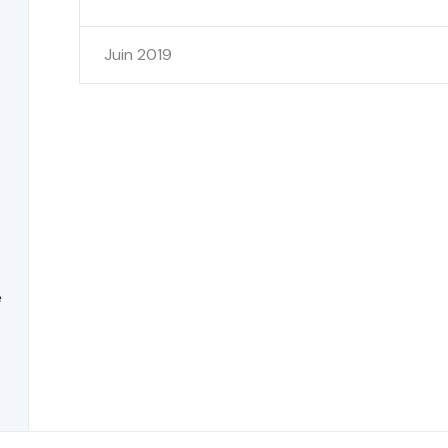
Juin 2019
e