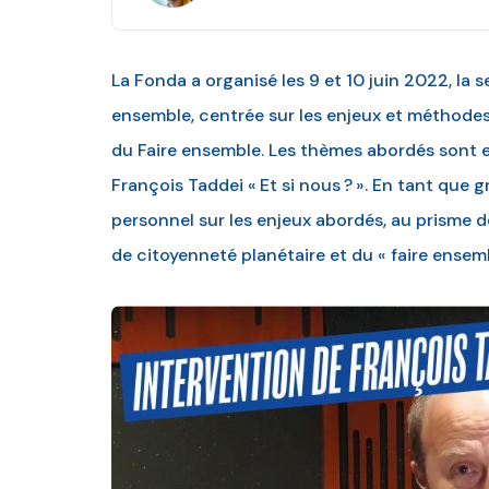
La Fonda a organisé les 9 et 10 juin 2022, la s
ensemble, centrée sur les enjeux et méthodes
du Faire ensemble. Les thèmes abordés sont 
François Taddei « Et si nous ? ». En tant que 
personnel sur les enjeux abordés, au prisme d
de citoyenneté planétaire et du « faire ense