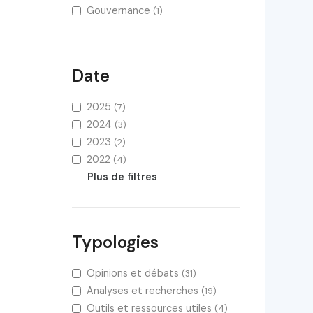
Gouvernance
(1)
Date
2025
(7)
2024
(3)
2023
(2)
2022
(4)
Plus de filtres
Typologies
Opinions et débats
(31)
Analyses et recherches
(19)
Outils et ressources utiles
(4)