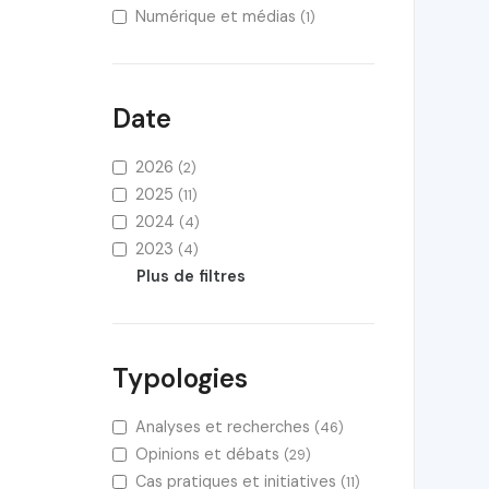
Numérique et médias
(1)
Date
2026
(2)
2025
(11)
2024
(4)
2023
(4)
Plus de filtres
Typologies
Analyses et recherches
(46)
Opinions et débats
(29)
Cas pratiques et initiatives
(11)