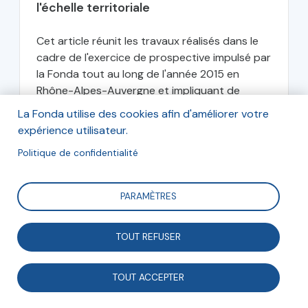
l'échelle territoriale
Cet article réunit les travaux réalisés dans le
cadre de l'exercice de prospective impulsé par
la Fonda tout au long de l'année 2015 en
Rhône-Alpes-Auvergne et impliquant de
nombreux acteurs associatifs de la région.
La Fonda utilise des cookies afin d'améliorer votre
expérience utilisateur.
La Fonda
Politique de confidentialité
PARAMÈTRES
décembre 2015
TOUT REFUSER
TOUT ACCEPTER