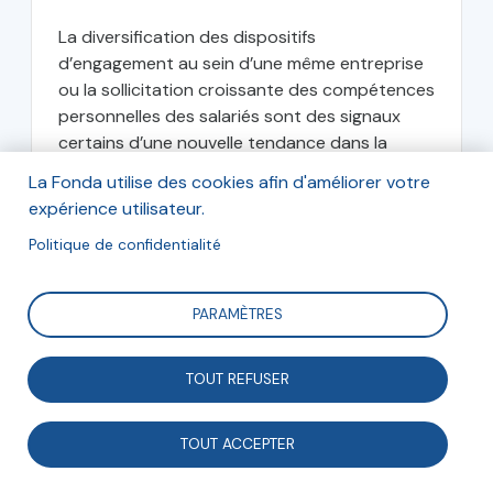
La diversification des dispositifs
d’engagement au sein d’une même entreprise
ou la sollicitation croissante des compétences
personnelles des salariés sont des signaux
certains d’une nouvelle tendance dans la
mobilisation des salariés :...
La Fonda utilise des cookies afin d'améliorer votre
expérience utilisateur.
Natalia Kotelnikova-Weiler
Politique de confidentialité
Consultante
PARAMÈTRES
septembre 2018
TOUT REFUSER
TOUT ACCEPTER