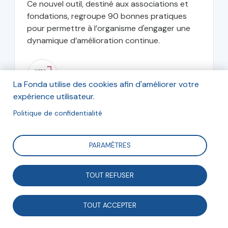
Ce nouvel outil, destiné aux associations et
fondations, regroupe 90 bonnes pratiques
pour permettre à l’organisme d'engager une
dynamique d’amélioration continue.
IDEAS
La Fonda utilise des cookies afin d'améliorer votre
expérience utilisateur.
Politique de confidentialité
octobre 2019
PARAMÈTRES
TOUT REFUSER
Engagement
TOUT ACCEPTER
Outils et ressources utiles