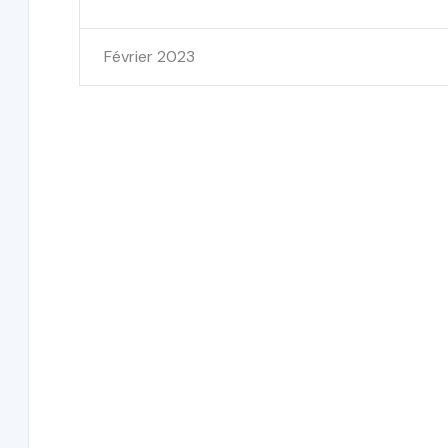
Février 2023