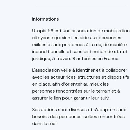
Informations
Utopia 56 est une association de mobilisation
citoyenne qui vient en aide aux personnes
exilées et aux personnes à la rue, de manière
inconditionnelle et sans distinction de statut
juridique, à travers 8 antennes en France.
L'association veille à identifier et à collaborer
avec les acteur·rices, structures et dispositifs
en place, afin d’orienter au mieux les
personnes rencontrées sur le terrain et à
assurer le lien pour garantir leur suivi.
Ses actions sont diverses et s’adaptent aux
besoins des personnes isolées rencontrées
dans la rue :