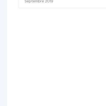
Septembre 2019