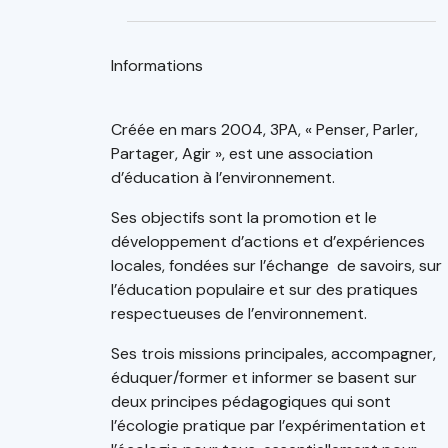
Informations
Créée en mars 2004, 3PA, « Penser, Parler,
Partager, Agir », est une association
d’éducation à l’environnement.
Ses objectifs sont la promotion et le
développement d’actions et d’expériences
locales, fondées sur l’échange de savoirs, sur
l’éducation populaire et sur des pratiques
respectueuses de l’environnement.
Ses trois missions principales, accompagner,
éduquer/former et informer se basent sur
deux principes pédagogiques qui sont
l’écologie pratique par l’expérimentation et