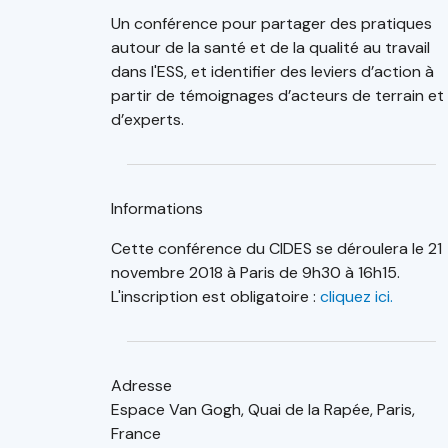
Un conférence pour partager des pratiques
autour de la santé et de la qualité au travail
dans l'ESS, et identifier des leviers d’action à
partir de témoignages d’acteurs de terrain et
d’experts.
Informations
Cette conférence du CIDES se déroulera le 21
novembre 2018 à Paris de 9h30 à 16h15.
L'inscription est obligatoire :
cliquez ici.
Adresse
Espace Van Gogh, Quai de la Rapée, Paris,
France