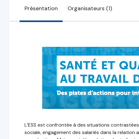
Présentation
Organisateurs (1)
L’ESS est confrontée à des situations contrastées
sociale, engagement des salariés dans la relation a