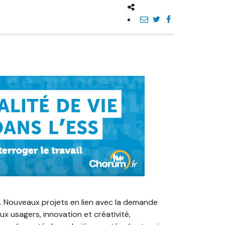
. Nouveaux projets en lien avec la demande
ux usagers, innovation et créativité,