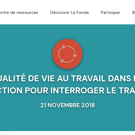
ntre de ressources
Découvrir La Fonda
Participer
B
ALITÉ DE VIE AU TRAVAIL DANS L
CTION POUR INTERROGER LE TRA
21 NOVEMBRE 2018