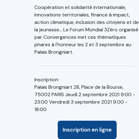
Coopération et solidarité internationale,
innovations territoriales, finance à impact,
action climatique, inclusion des citoyens et de
la jeunesse... Le Forum Mondial 3Zéro organisé
par Convergences met ces thématiques
phares à l'honneur les 2 et 3 septembre au
Palais Brongniart.
Inscription
Palais Brongniart 28, Place de la Bourse,
75002 PARIS Jeudi 2 septembre 2021 9:00 -
23:00 Vendredi 3 septembre 2021 9:00 -
18:00
Inscription en ligne