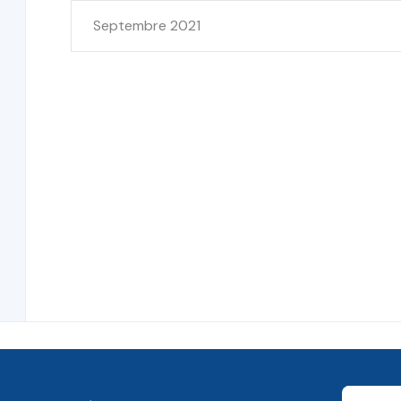
Septembre 2021