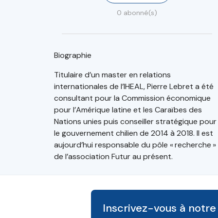
0 abonné(s)
Biographie
Titulaire d’un master en relations
internationales de l’IHEAL, Pierre Lebret a été
consultant pour la Commission économique
pour l’Amérique latine et les Caraïbes des
Nations unies puis conseiller stratégique pour
le gouvernement chilien de 2014 à 2018. Il est
aujourd’hui responsable du pôle « recherche »
de l’association Futur au présent.
Inscrivez-vous à notre